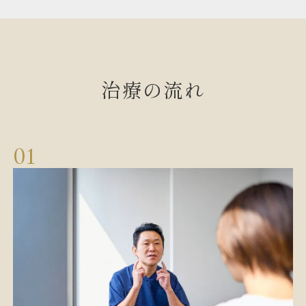
治療の流れ