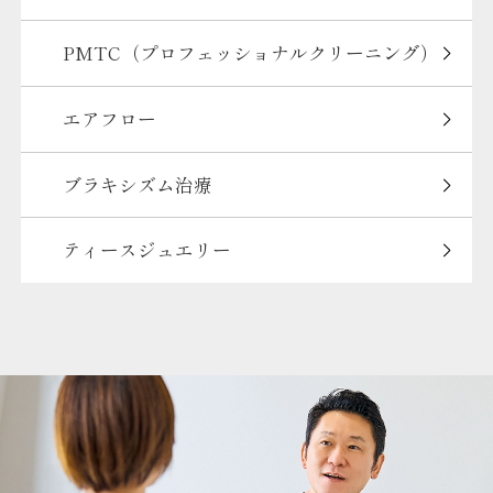
PMTC（プロフェッショナルクリーニング）
エアフロー
ブラキシズム治療
ティースジュエリー