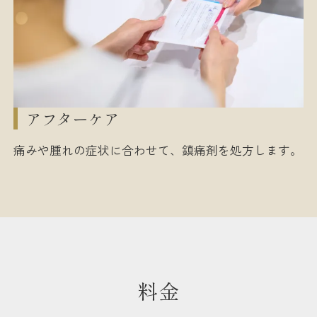
アフターケア
痛みや腫れの症状に合わせて、鎮痛剤を処方します。
料金