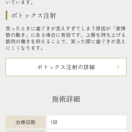
いています。
ボトックス注射
笑ったときに歯ぐきが見えすぎてしまう原因が「表情
筋の動き」にある場合に有効です。上唇を持ち上げる
筋肉の働きを抑えることで、笑った際に歯ぐきが見え
にくくなります。
ボトックス注射の詳細
施術詳細
治療回数
1回