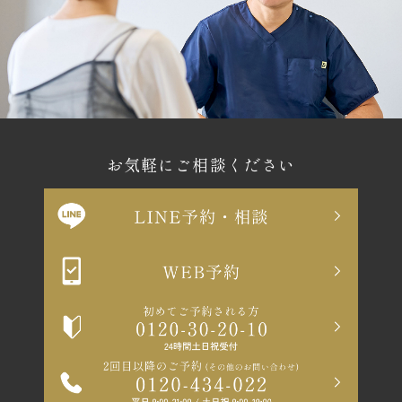
お気軽にご相談ください