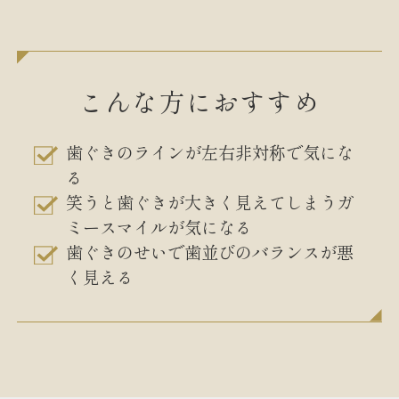
こんな方におすすめ
歯ぐきのラインが左右非対称で気にな
る
笑うと歯ぐきが大きく見えてしまうガ
ミースマイルが気になる
歯ぐきのせいで歯並びのバランスが悪
く見える