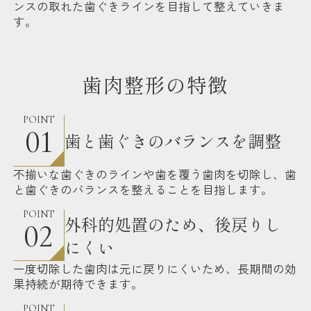
ンスの取れた歯ぐきラインを目指して整えていきま
す。
歯肉整形の特徴
POINT
01
歯と歯ぐきのバランスを調整
不揃いな歯ぐきのラインや歯を覆う歯肉を切除し、歯
と歯ぐきのバランスを整えることを目指します。
POINT
外科的処置のため、後戻りし
02
にくい
一度切除した歯肉は元に戻りにくいため、長期間の効
果持続が期待できます。
POINT