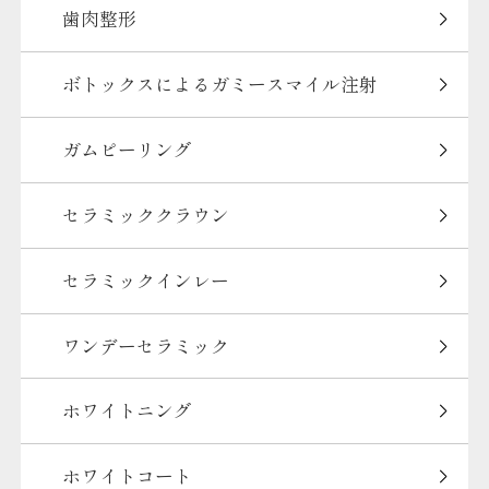
歯肉整形
ボトックスによるガミースマイル注射
ガムピーリング
セラミッククラウン
セラミックインレー
ワンデーセラミック
ホワイトニング
ホワイトコート