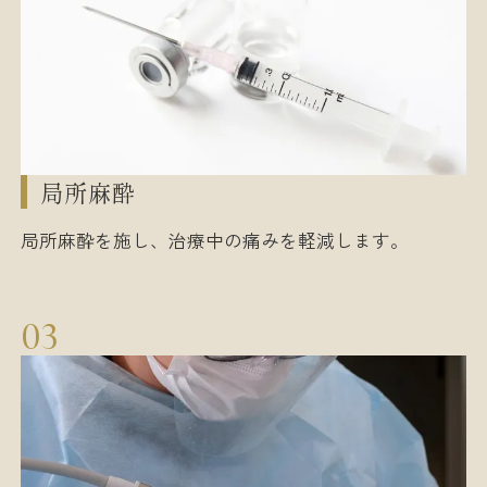
局所麻酔
局所麻酔を施し、治療中の痛みを軽減します。