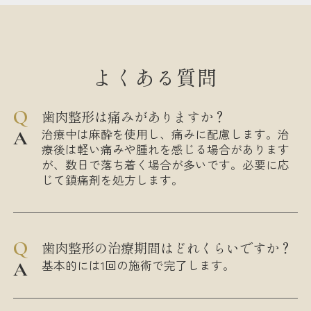
よくある質問
歯肉整形は痛みがありますか？
治療中は麻酔を使用し、痛みに配慮します。治
療後は軽い痛みや腫れを感じる場合があります
が、数日で落ち着く場合が多いです。必要に応
じて鎮痛剤を処方します。
歯肉整形の治療期間はどれくらいですか？
基本的には1回の施術で完了します。