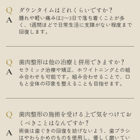
ダウンタイムはどれくらいですか？
腫れや軽い痛みは2〜3日で落ち着くことが多
く、1週間ほどで日常生活に支障がない程度まで
回復します。
歯肉整形は他の治療と併用できますか？
セラミック治療や矯正、ホワイトニングとの組
み合わせも可能です。組み合わせることで、口
もと全体の印象を整えることも目指せます。
歯肉整形の施術を受ける上で気をつけてお
くべきことはなんですか？
術後は歯ぐきの回復を妨げないよう、歯ブラシ
はやわらかめのものを使用し、優しく磨いてい