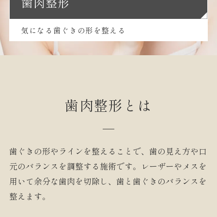
歯肉整形
気になる歯ぐきの形を整える
歯肉整形とは
歯ぐきの形やラインを整えることで、歯の見え方や口
元のバランスを調整する施術です。レーザーやメスを
用いて余分な歯肉を切除し、歯と歯ぐきのバランスを
整えます。