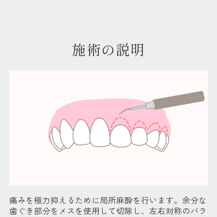
施術の説明
痛みを極力抑えるために局所麻酔を行います。余分な
歯ぐき部分をメスを使用して切除し、左右対称のバラ