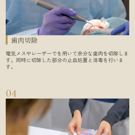
歯肉切除
電気メスやレーザーでを用いて余分な歯肉を切除しま
す。同時に切除した部分の止血処置と消毒を行いま
す。