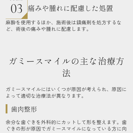
03
痛みや腫れに配慮した処置
麻酔を使用するほか、施術後は鎮痛剤を処方するな
ど、術後の痛みや腫れに配慮します。
ガミースマイルの主な治療方
法
ガミースマイルにはいくつが原因が考えられ、原因に
よって適切な治療法が異なります。
歯肉整形
余分な歯ぐきを外科的にカットして形を整えます。歯
ぐきの形が原因でガミースマイルになっている方に向