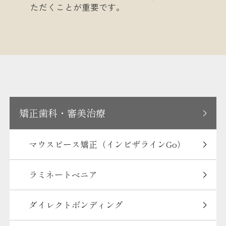
ただくことが重要です。
矯正歯科・審美治療
マウスピース矯正（インビザラインGo）
ラミネートベニア
ダイレクトボンディング