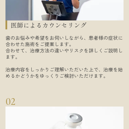
医師によるカウンセリング
歯のお悩みや希望をお伺いしながら、患者様の症状に
合わせた施術をご提案します。
合わせて、治療方法の違いやリスクを詳しくご説明し
ます。
治療内容をしっかりご理解いただいた上で、治療を始
めるかどうかをゆっくりご検討いただけます。