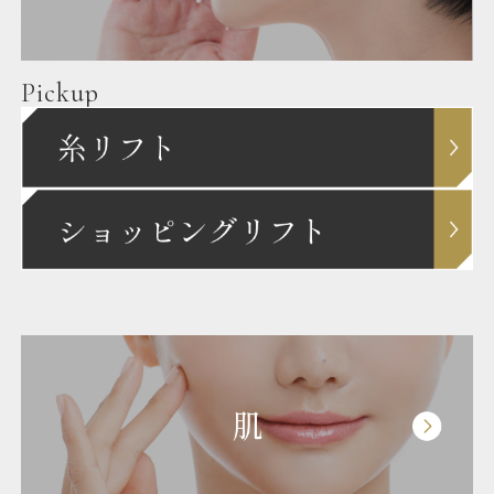
Pickup