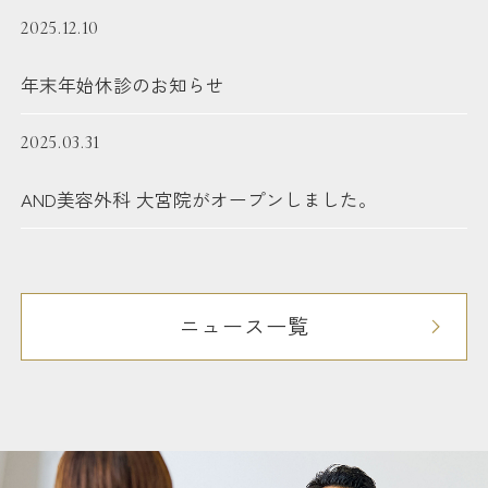
2025.12.10
年末年始休診のお知らせ
2025.03.31
AND美容外科 大宮院がオープンしました。
ニュース一覧