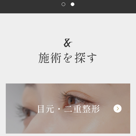
施術を探す