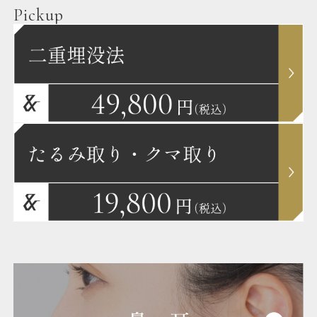
Pickup