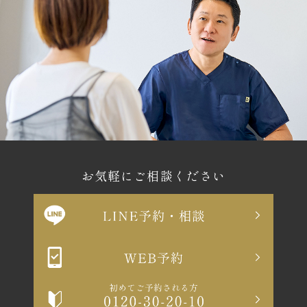
お気軽にご相談ください