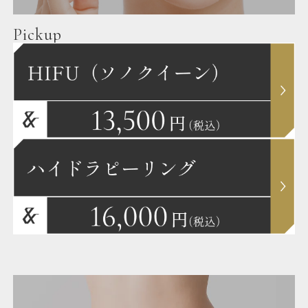
Pickup