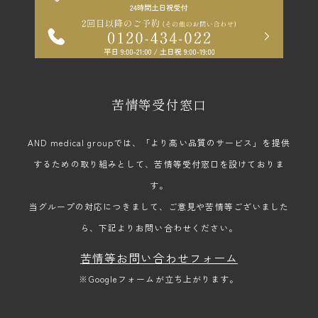
苦情等受付窓口
AND medical groupでは、「より高い品質のサービス」を提供
するための取り組みとして、苦情等受付窓口を設けておりま
す。
当グループの対応につきまして、ご意見や苦情等ございました
ら、下記よりお問い合わせください。
苦情等お問い合わせフォーム
※Googleフォームが立ち上がります。