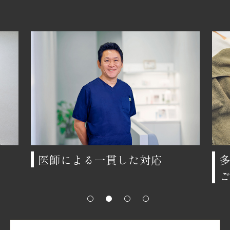
医師による一貫した対応