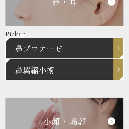
Pickup