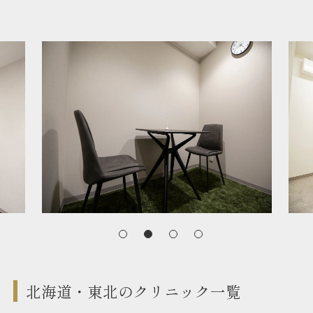
北海道・東北のクリニック一覧