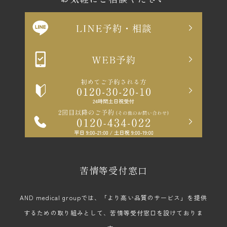
苦情等受付窓口
AND medical groupでは、「より高い品質のサービス」を提供
するための取り組みとして、苦情等受付窓口を設けておりま