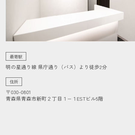
最寄駅
明の星通り線 県庁通り（バス）より徒歩2分
住所
〒030-0801
青森県青森市新町２丁目１−１ESTビル5階