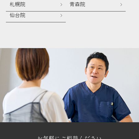
札幌院
青森院
仙台院
お気軽にご相談ください