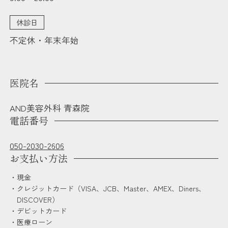
休診日
不定休・年末年始
医院名
AND美容外科 青森院
電話番号
050-2030-2606
お支払い方法
現金
クレジットカード（VISA、JCB、Master、AMEX、Diners、
DISCOVER）
デビットカード
医療ローン