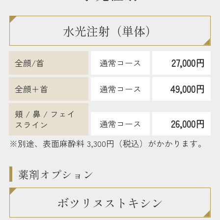
水光注射（単体）
27,000円
全顔/首
通常コース
49,000円
全顔＋首
通常コース
頬 / 鼻 / フェイ
26,000円
通常コース
スライン
※別途、表面麻酔料 3,300円（税込）がかかります。
薬剤オプション
ボツリヌストキシン