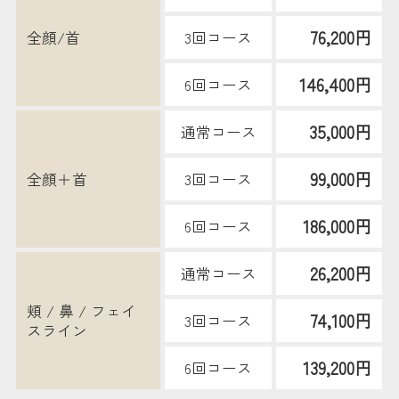
76,200円
全顔/首
3回コース
146,400円
6回コース
35,000円
通常コース
99,000円
全顔＋首
3回コース
186,000円
6回コース
26,200円
通常コース
頬 / 鼻 / フェイ
74,100円
3回コース
スライン
139,200円
6回コース