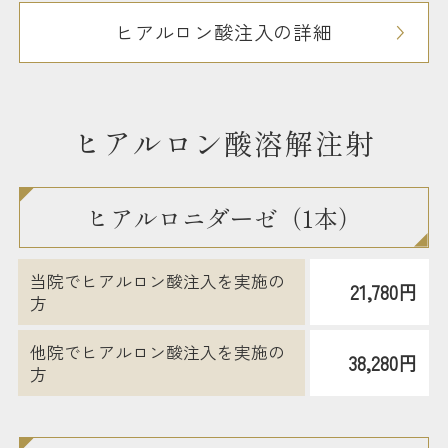
ヒアルロン酸注入の詳細
ヒアルロン酸溶解注射
ヒアルロニダーゼ（1本）
当院でヒアルロン酸注入を実施の
21,780円
方
他院でヒアルロン酸注入を実施の
38,280円
方