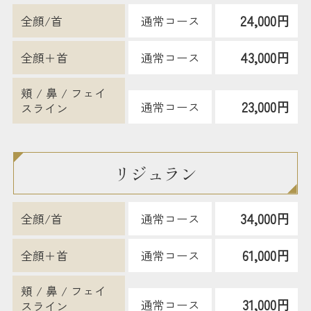
24,000円
全顔/首
通常コース
43,000円
全顔＋首
通常コース
頬 / 鼻 / フェイ
23,000円
通常コース
スライン
リジュラン
34,000円
全顔/首
通常コース
61,000円
全顔＋首
通常コース
頬 / 鼻 / フェイ
31,000円
通常コース
スライン