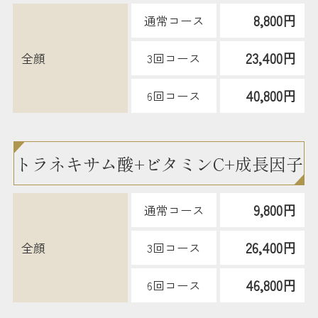
8,800円
通常コース
23,400円
全顔
3回コース
40,800円
6回コース
トラネキサム酸+ビタミンC+成長因子
9,800円
通常コース
26,400円
全顔
3回コース
46,800円
6回コース