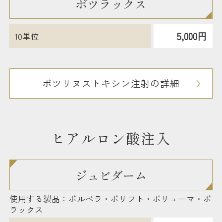
ボツラックス
5,000円
10単位
ボツリヌストキシン注射の詳細
ヒアルロン酸注入
ジュビダーム
使用する製品：ボルベラ・ボリフト・ボリューマ・ボ
ラックス