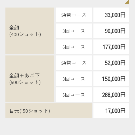
33,000円
通常コース
全顔
90,000円
3回コース
(400ショット)
177,000円
6回コース
52,000円
通常コース
全顔＋あご下
150,000円
3回コース
(600ショット)
288,000円
6回コース
17,000円
目元(150ショット)