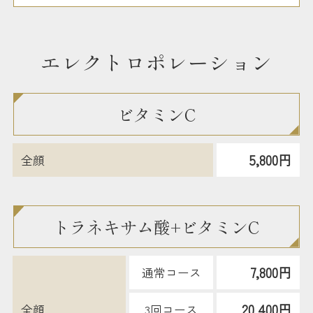
エレクトロポレーション
ビタミンC
5,800円
全顔
トラネキサム酸+ビタミンC
7,800円
通常コース
20,400円
全顔
3回コース