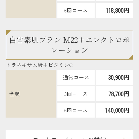
118,800円
6回コース
白雪素肌プラン M22＋エレクトロポ
レーション
トラネキサム酸＋ビタミンC
30,900円
通常コース
78,700円
全顔
3回コース
140,000円
6回コース