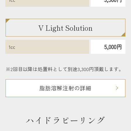
V Light Solution
5,000円
1cc
※2回目以降は処置料として別途3,300円頂戴します。
脂肪溶解注射の詳細
ハイドラピーリング