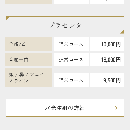
プラセンタ
10,000円
全顔/首
通常コース
18,000円
全顔＋首
通常コース
頬 / 鼻 / フェイ
9,500円
通常コース
スライン
水光注射の詳細