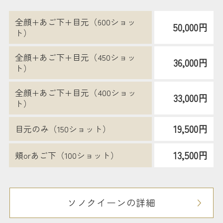
全顔+あご下+目元（600ショッ
50,000円
ト）
全顔+あご下+目元（450ショッ
36,000円
ト）
全顔+あご下+目元（400ショッ
33,000円
ト）
19,500円
目元のみ（150ショット）
13,500円
頬orあご下（100ショット）
ソノクイーンの詳細