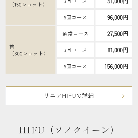
51,000円
3回コース
（150ショット）
96,000円
6回コース
27,500円
通常コース
首
81,000円
3回コース
（300ショット）
156,000円
6回コース
リニアHIFUの詳細
HIFU（ソノクイーン）