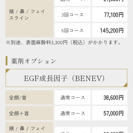
頬 / 鼻 / フェイ
77,100円
3回コース
スライン
145,200円
6回コース
※別途、表面麻酔料3,300円（税込）がかかります。
薬剤オプション
EGF成長因子（BENEV）
38,600円
全顔/首
通常コース
57,000円
全顔＋首
通常コース
頬 / 鼻 / フェイ