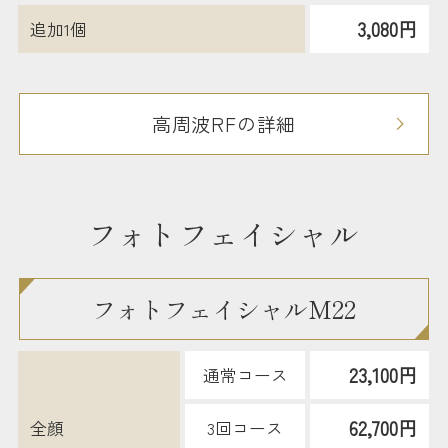
3,080円
追加1個
高周波RFの詳細
フォトフェイシャル
フォトフェイシャルM22
23,100円
通常コース
62,700円
全顔
3回コース