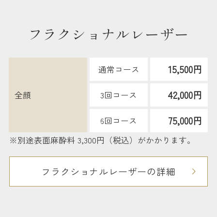
フラクショナルレーザー
15,500円
通常コース
42,000円
全顔
3回コース
75,000円
6回コース
※別途表面麻酔料 3,300円（税込）がかかります。
フラクショナルレーザーの詳細