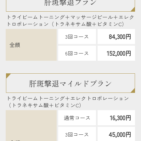
肝斑撃退プラン
トライビームトーニング＋マッサージピール＋エレク
トロポレーション（トラネキサム酸＋ビタミンC）
84,300円
3回コース
全顔
152,000円
6回コース
肝斑撃退マイルドプラン
トライビームトーニング＋エレクトロポレーション
（トラネキサム酸＋ビタミンC）
16,300円
通常コース
45,000円
3回コース