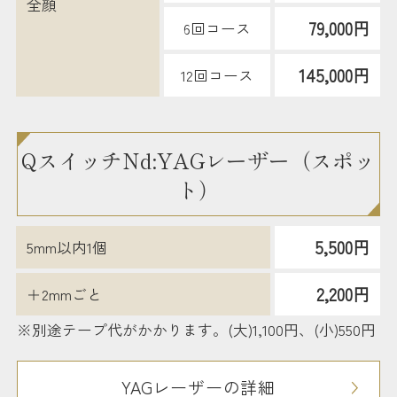
全顔
79,000円
6回コース
145,000円
12回コース
QスイッチNd:YAGレーザー（スポッ
ト）
5,500円
5mm以内1個
2,200円
＋2mmごと
※別途テープ代がかかります。(大)1,100円、(小)550円
YAGレーザーの詳細