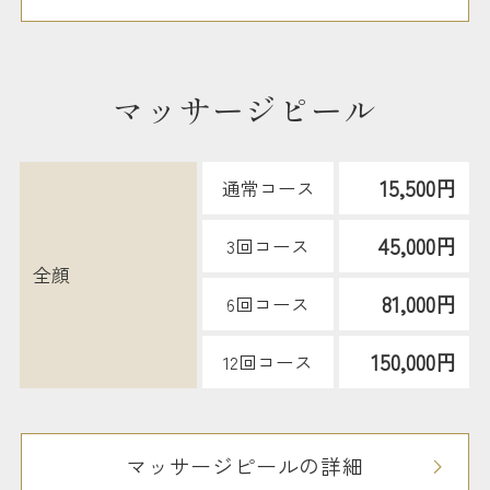
マッサージピール
15,500円
通常コース
45,000円
3回コース
全顔
81,000円
6回コース
150,000円
12回コース
マッサージピールの詳細