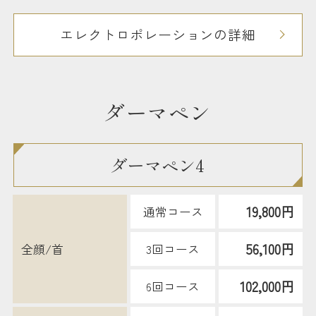
エレクトロポレーションの詳細
ダーマペン
ダーマペン4
19,800円
通常コース
56,100円
全顔/首
3回コース
102,000円
6回コース