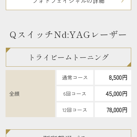
フォトフェイシャルの詳細
QスイッチNd:YAGレーザー
トライビームトーニング
8,500円
通常コース
45,000円
全顔
6回コース
78,000円
12回コース