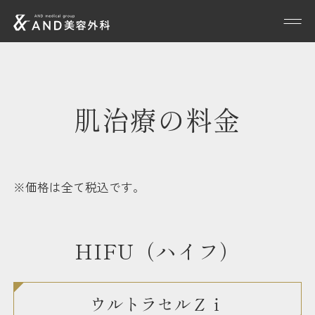
肌治療の料金
※価格は全て税込です。
HIFU（ハイフ）
ウルトラセルＺｉ