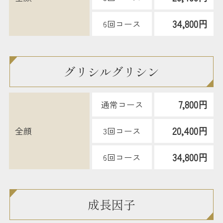
34,800円
6回コース
グリシルグリシン
7,800円
通常コース
20,400円
全顔
3回コース
34,800円
6回コース
成長因子