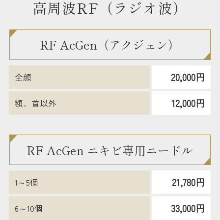
高周波RF（ラジオ波）
RF AcGen（アクジェン）
20,000円
全顔
12,000円
額、首以外
RF AcGen ニキビ専用ニードル
21,780円
1～5個
33,000円
6～10個