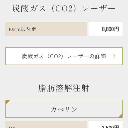
炭酸ガス（CO2）レーザー
8,800円
10mm以内1個
炭酸ガス（CO2）レーザーの詳細
脂肪溶解注射
カベリン
3,500円
1cc