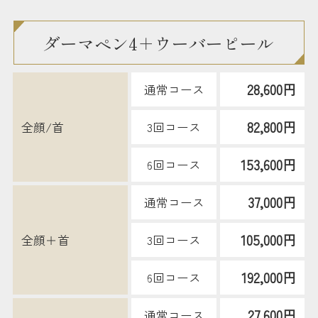
ダーマペン4＋ウーバーピール
28,600円
通常コース
82,800円
全顔/首
3回コース
153,600円
6回コース
37,000円
通常コース
105,000円
全顔＋首
3回コース
192,000円
6回コース
27,600円
通常コース