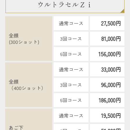
ウルトラセルＺｉ
27,500円
通常コース
全顔
81,000円
3回コース
(300ショット)
156,000円
6回コース
33,000円
通常コース
全顔
96,000円
3回コース
（400ショット）
186,000円
6回コース
19,500円
通常コース
あご下