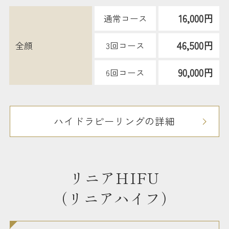
16,000円
通常コース
46,500円
全顔
3回コース
90,000円
6回コース
ハイドラピーリングの詳細
リニアHIFU
（リニアハイフ）