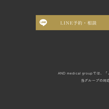
AND medical gro
当グループの対