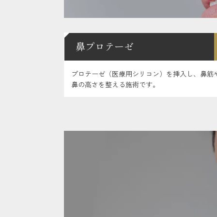
鼻プロテーゼ
プロテーゼ（医療用シリコン）を挿入し、鼻筋
鼻の高さを整える施術です。