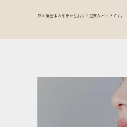
鼻は顔全体の印象を左右する重要なパーツです。