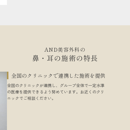
AND美容外科の
鼻・耳の施術の特長
全国のクリニックで連携した施術を提供
全国のクリニックが連携し、グループ全体で一定水準
の医療を提供できるよう努めています。お近くのクリ
ニックでご相談ください。