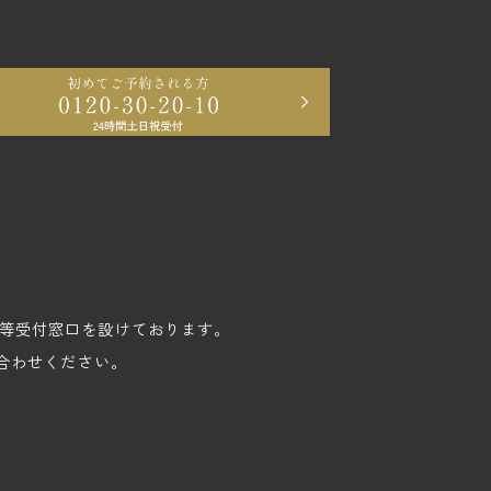
苦情等受付窓口を設けております。
合わせください。