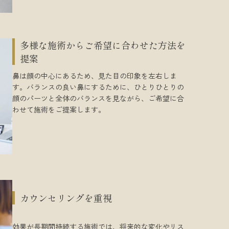
多様な施術からご希望に合わせた方法を
提案
鼻は顔の中心にあるため、見た目の印象を左右しま
す。バランスの良い鼻にするために、ひとりひとりの
顔のパーツと全体のバランスを見ながら、ご希望に合
わせて施術をご提案します。
カウンセリングを重視
効果が長期間持続する施術では、将来的な変化やリス