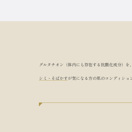
グルタチオン（体内にも存在する抗酸化成分）を
シミ・そばかす
が気になる方の肌のコンディショ