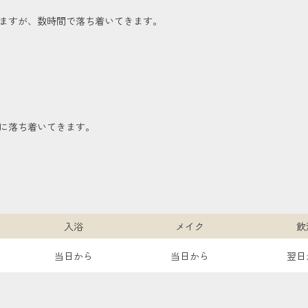
ますが、数時間で落ち着いてきます。
々に落ち着いてきます。
入浴
メイク
飲
当日から
当日から
翌日