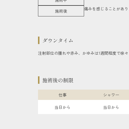
施術中
痛みを感じることがあり
施術後
ダウンタイム
注射部位の腫れや赤み、かゆみは1週間程度で徐
施術後の制限
仕事
シャワー
当日から
当日から