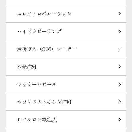
エレクトロポレーション
ハイドラピーリング
炭酸ガス（CO2）レーザー
水光注射
マッサージピール
ボツリヌストキシン注射
ヒアルロン酸注入