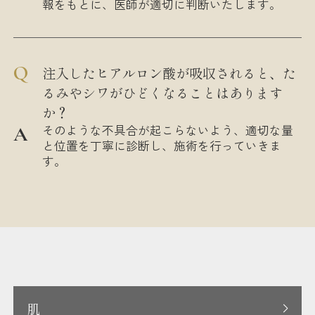
報をもとに、医師が適切に判断いたします。
注入したヒアルロン酸が吸収されると、た
るみやシワがひどくなることはあります
か？
そのような不具合が起こらないよう、適切な量
と位置を丁寧に診断し、施術を行っていきま
す。
肌