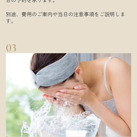
別途、費用のご案内や当日の注意事項をご説明しま
す。