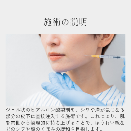
施術の説明
ジェル状のヒアルロン酸製剤を、シワや溝が気になる
部分の皮下に直接注入する施術です。これにより、肌
を内側から物理的に持ち上げることで、ほうれい線な
どのシワや顔のくぼみの緩和を目指します。