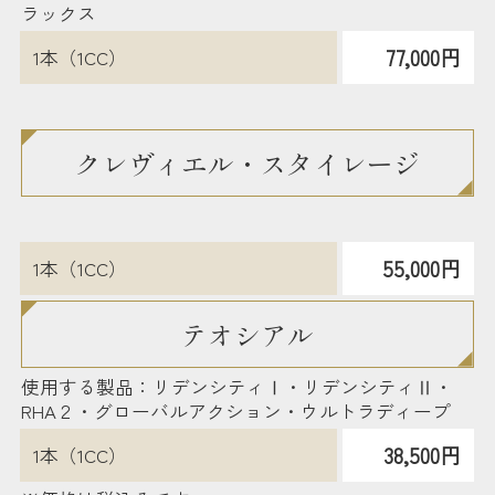
ラックス
77,000円
1本（1CC）
クレヴィエル・スタイレージ
55,000円
1本（1CC）
テオシアル
使用する製品：リデンシティⅠ・リデンシティⅡ・
RHA２・グローバルアクション・ウルトラディープ
38,500円
1本（1CC）