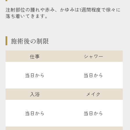
注射部位の腫れや赤み、かゆみは1週間程度で徐々に
落ち着いてきます。
施術後の制限
仕事
シャワー
当日から
当日から
入浴
メイク
当日から
当日から