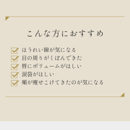
こんな方におすすめ
ほうれい線が気になる
目の周りがくぼんできた
唇にボリュームがほしい
涙袋がほしい
頬が痩せこけてきたのが気になる