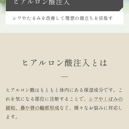
ヒアルロン酸注入
シワやたるみを改善して理想の顔立ちを目指す
ヒアルロン酸注入とは
ヒアルロン酸はもともと体内にある保湿成分です。こ
れを気になる部位に注射することで、
シワやくぼみの
緩和、鼻や唇の輪郭形成
など、様々なお悩みに対応し
ます。