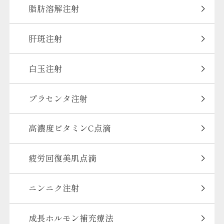
脂肪溶解注射
肝斑注射
白玉注射
プラセンタ注射
高濃度ビタミンC点滴
疲労回復美肌点滴
ニンニク注射
成長ホルモン補充療法