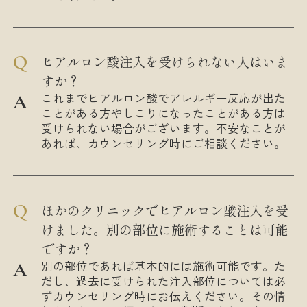
ヒアルロン酸注入を受けられない人はいま
すか？
これまでヒアルロン酸でアレルギー反応が出た
ことがある方やしこりになったことがある方は
受けられない場合がございます。不安なことが
あれば、カウンセリング時にご相談ください。
ほかのクリニックでヒアルロン酸注入を受
けました。別の部位に施術することは可能
ですか？
別の部位であれば基本的には施術可能です。た
だし、過去に受けられた注入部位については必
ずカウンセリング時にお伝えください。その情