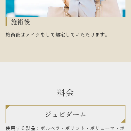
施術後
施術後はメイクをして帰宅していただけます。
料金
ジュビダーム
使用する製品：ボルベラ・ボリフト・ボリューマ・ボ