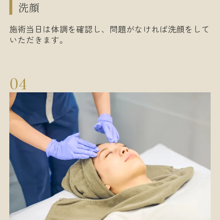
洗顔
施術当日は体調を確認し、問題がなければ洗顔をして
いただきます。