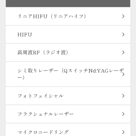
リニアHIFU（リニアハイフ）
HIFU
高周波RF（ラジオ波）
シミ取りレーザー（QスイッチNd:YAGレーザ
ー）
フォトフェイシャル
フラクショナルレーザー
マイクロニードリング