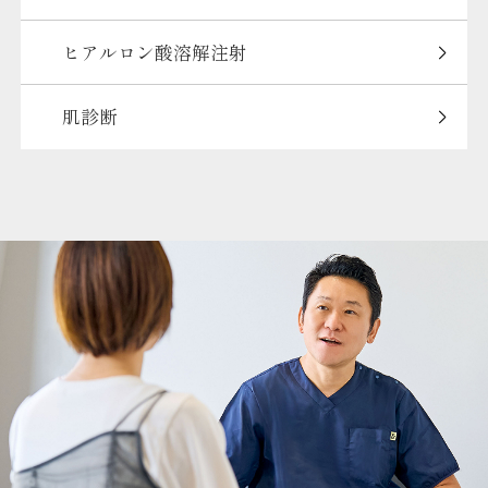
ヒアルロン酸溶解注射
肌診断