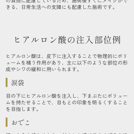
の負担に配慮しているため、施術後すぐにメイクがで
きる、日常生活への支障にも配慮した施術です。
ヒアルロン酸の注入部位例
ヒアルロン酸は、皮下に注入することで物理的にボリ
ュームを補う作用があり、主に以下のような部位の形
成やシワの緩和に用いられます。
涙袋
目の下にヒアルロン酸を注入し、下まぶたにボリュー
ムを持たせることで、目もとの印象を明るくすること
を目指します。
おでこ