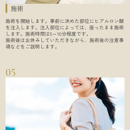
施術
施術を開始します。事前に決めた部位にヒアルロン酸
を注入します。注入部位によっては、座ったまま施術
します。施術時間は5～10分程度です。
施術後はお休みしていただきながら、施術後の注意事
項などをご説明します。