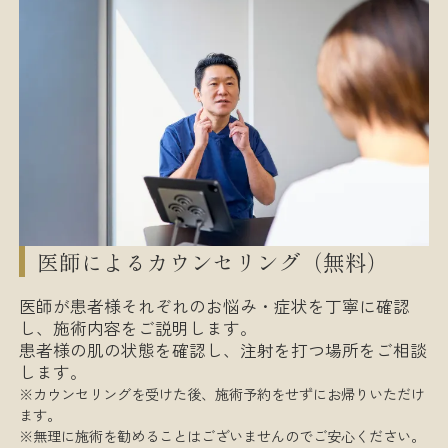
医師によるカウンセリング（無料）
医師が患者様それぞれのお悩み・症状を丁寧に確認
し、施術内容をご説明します。
患者様の肌の状態を確認し、注射を打つ場所をご相談
します。
※カウンセリングを受けた後、施術予約をせずにお帰りいただけ
ます。
※無理に施術を勧めることはございませんのでご安心ください。