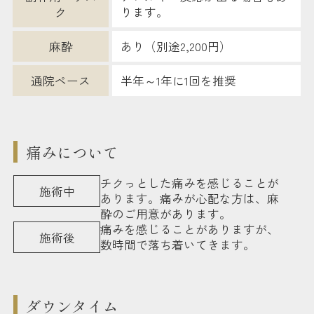
ク
ります。
麻酔
あり（別途2,200円）
通院ペース
半年～1年に1回を推奨
痛みについて
チクっとした痛みを感じることが
施術中
あります。痛みが心配な方は、麻
酔のご用意があります。
痛みを感じることがありますが、
施術後
数時間で落ち着いてきます。
ダウンタイム