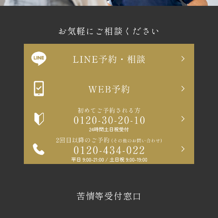
お気軽にご相談ください
苦情等受付窓口