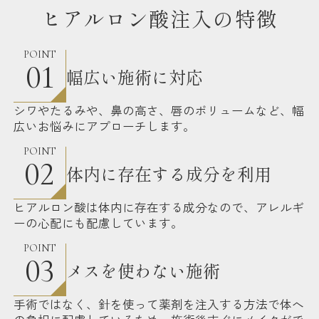
ヒアルロン酸注入の特徴
POINT
01
幅広い施術に対応
シワやたるみや、鼻の高さ、唇のボリュームなど、幅
広いお悩みにアプローチします。
POINT
02
体内に存在する成分を利用
ヒアルロン酸は体内に存在する成分なので、アレルギ
ーの心配にも配慮しています。
POINT
03
メスを使わない施術
手術ではなく、針を使って薬剤を注入する方法で体へ