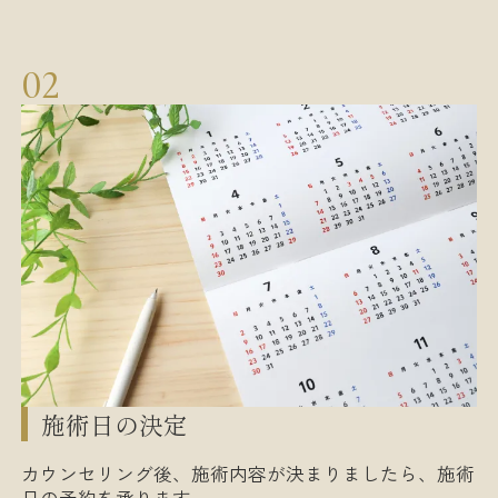
施術日の決定
カウンセリング後、施術内容が決まりましたら、施術
日の予約を承ります。