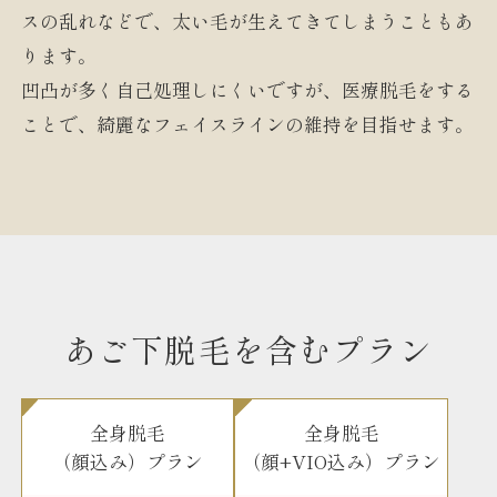
スの乱れなどで、太い毛が生えてきてしまうこともあ
ります。
凹凸が多く自己処理しにくいですが、医療脱毛をする
ことで、綺麗なフェイスラインの維持を目指せます。
あご下脱毛を含むプラン
全身脱毛
全身脱毛
（顔込み）プラン
（顔+VIO込み）プラン