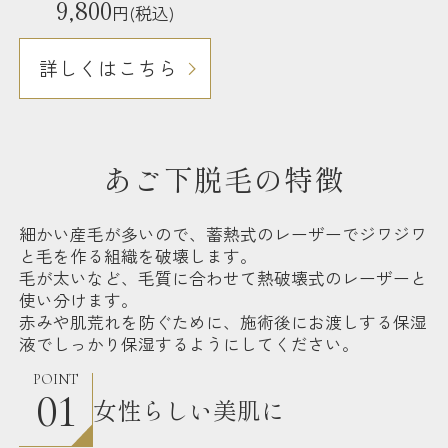
9,800
円(税込)
詳しくはこちら
あご下脱毛の特徴
細かい産毛が多いので、蓄熱式のレーザーでジワジワ
と毛を作る組織を破壊します。
毛が太いなど、毛質に合わせて熱破壊式のレーザーと
使い分けます。
赤みや肌荒れを防ぐために、施術後にお渡しする保湿
液でしっかり保湿するようにしてください。
POINT
01
女性らしい美肌に