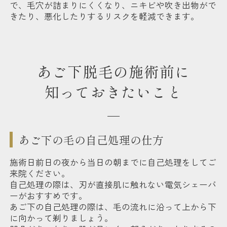
で、毛穴が詰まりにくくなり、ニキビや吹き出物がで
きたり、悪化したりするリスクを軽減できます。
あご下脱毛の施術前に
知っておきたいこと
あご下の毛の自己処理の仕方
施術日前日の夜から当日の朝までに自己処理をしてご
来院ください。
自己処理の際は、刃が直接肌に触れない電気シェーバ
ーがおすすめです。
あご下の自己処理の際は、毛の流れに沿って上から下
に向かって剃りましょう。