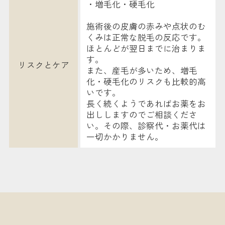
・増毛化・硬毛化
施術後の皮膚の赤みや点状のむ
くみは正常な脱毛の反応です。
ほとんどが翌日までに治まりま
す。
リスクとケア
また、産毛が多いため、増毛
化・硬毛化のリスクも比較的高
いです。
長く続くようであればお薬をお
出ししますのでご相談くださ
い。その際、診察代・お薬代は
一切かかりません。