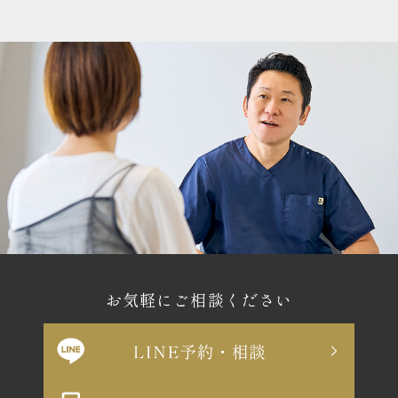
お気軽にご相談ください