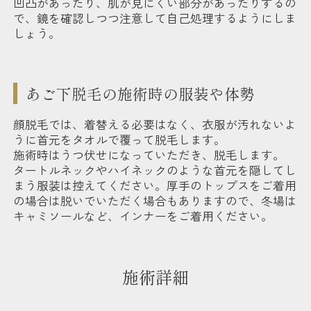
凹凸があったり、肌が見にくい部分があったりするの
で、鏡を確認しつつ注意して自己処理するようにしま
しょう。
あご下脱毛の施術時の服装や体勢
顔脱毛では、着替える必要はなく、衣服が汚れないよ
うに首元をタオルで覆って脱毛します。
施術時はうつ伏せになっていただき、脱毛します。
タートルネックやハイネックのような首元を隠してし
まう服装は控えてください。厚手のトップスをご着用
の場合は脱いでいただく場合もありますので、冬場は
キャミソールなど、インナーをご着用ください。
施術詳細