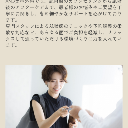
AND美容外科では、施術前のカウンセリングから施術
後のアフターケアまで、患者様のお悩みやご要望を丁
寧にお聞きし、きめ細やかなサポートを心がけており
ます。
専門スタッフによる肌状態のチェックや予約調整の柔
軟な対応など、あらゆる面でご負担を軽減し、リラッ
クスして通っていただける環境づくりに力を入れてい
ます。