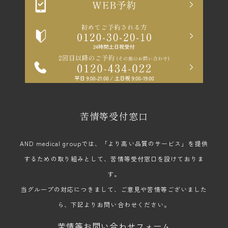
苦情等受付窓口
AND medical groupでは、「より高い品質のサービス」を提供
するための取り組みとして、苦情等受付窓口を設けておりま
す。
当グループの対応につきまして、ご意見や苦情等ございました
ら、下記よりお問い合わせください。
苦情等お問い合わせフォーム