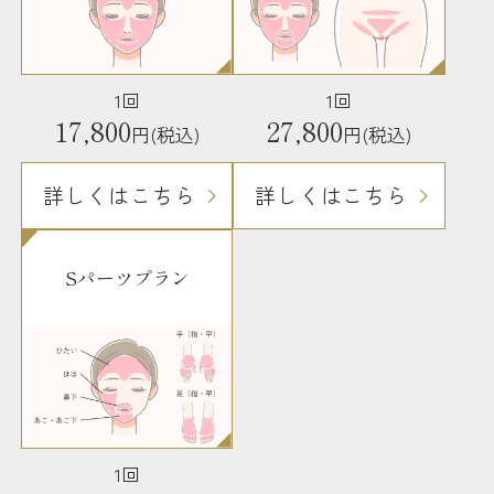
1回
1回
17,800
27,800
円(税込)
円(税込)
詳しくはこちら
詳しくはこちら
Sパーツプラン
1回