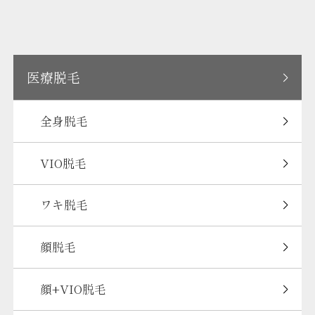
医療脱毛
全身脱毛
VIO脱毛
ワキ脱毛
顔脱毛
顔+VIO脱毛