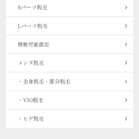
Sパーツ脱毛
Lパーツ脱毛
照射可能部位
メンズ脱毛
・全身脱毛・部分脱毛
・VIO脱毛
・ヒゲ脱毛