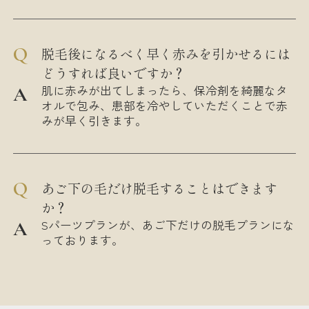
脱毛後になるべく早く赤みを引かせるには
どうすれば良いですか？
肌に赤みが出てしまったら、保冷剤を綺麗なタ
オルで包み、患部を冷やしていただくことで赤
みが早く引きます。
あご下の毛だけ脱毛することはできます
か？
Sパーツプランが、あご下だけの脱毛プランにな
っております。