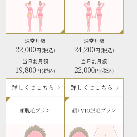
通常月額
通常月額
22,000
24,200
円(税込)
円(税込)
当日割月額
当日割月額
19,800
22,000
円(税込)
円(税込)
詳しくはこちら
詳しくはこちら
顔脱毛プラン
顔+VIO脱毛プラン