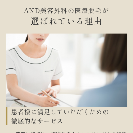
AND美容外科の医療脱毛が
選ばれている理由
患者様に満足していただくための
徹底的なサービス