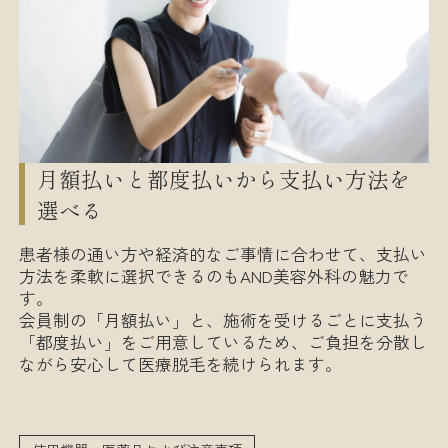
月額払いと都度払いから支払い方法を
選べる
患者様の通い方や経済的なご事情に合わせて、支払い
方法を柔軟に選択できるのもAND美容外科の魅力で
す。
会員制の「月額払い」と、施術を受けるごとに支払う
「都度払い」をご用意しているため、ご負担を分散し
ながら安心して医療脱毛を続けられます。