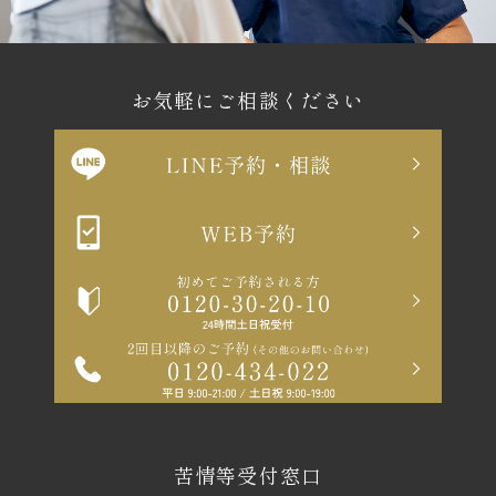
お気軽にご相談ください
苦情等受付窓口