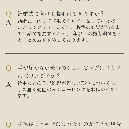
結婚式に向けて脱毛はできますか？
結婚式に向けて脱毛でキレイになっていただく
ことはできます。ただし、脱毛の効果が出るま
でに期間を要するため、1年以上の施術期間をと
ることをおすすめしております。
手が届かない部分のシェービングはどうす
れば良いですか？
背中などの自己処理が難しい部位については、
手の届く範囲のみシェービングをお願いいたし
ます。
脱毛後にニキビのようなものができた場合