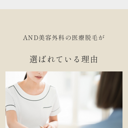
AND美容外科の医療脱毛が
選ばれている理由