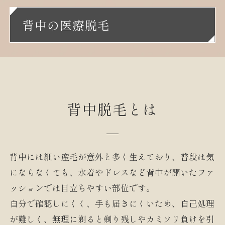
背中の医療脱毛
背中脱毛とは
背中には細い産毛が意外と多く生えており、普段は気
にならなくても、水着やドレスなど背中が開いたファ
ッションでは目立ちやすい部位です。
自分で確認しにくく、手も届きにくいため、自己処理
が難しく、無理に剃ると剃り残しやカミソリ負けを引