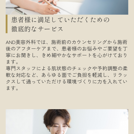
患者様に満足していただくための
徹底的なサービス
AND美容外科では、施術前のカウンセリングから施術
後のアフターケアまで、患者様のお悩みやご要望を丁
寧にお聞きし、きめ細やかなサポートを心がけており
ます。
専門スタッフによる肌状態のチェックや予約調整の柔
軟な対応など、あらゆる面でご負担を軽減し、リラッ
クスして通っていただける環境づくりに力を入れてい
ます。