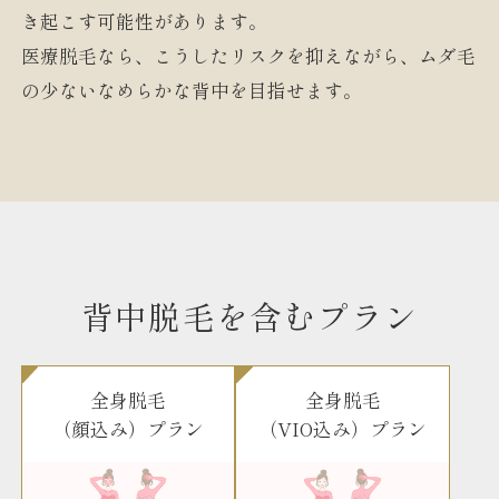
き起こす可能性があります。
医療脱毛なら、こうしたリスクを抑えながら、ムダ毛
の少ないなめらかな背中を目指せます。
背中脱毛を含むプラン
全身脱毛
全身脱毛
（顔込み）プラン
（VIO込み）プラン