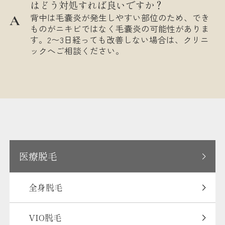
はどう対処すれば良いですか？
背中は毛嚢炎が発生しやすい部位のため、でき
ものがニキビではなく毛嚢炎の可能性がありま
す。2〜3日経っても改善しない場合は、クリニ
ックへご相談ください。
医療脱毛
全身脱毛
VIO脱毛