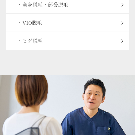
・全身脱毛・部分脱毛
・VIO脱毛
・ヒゲ脱毛