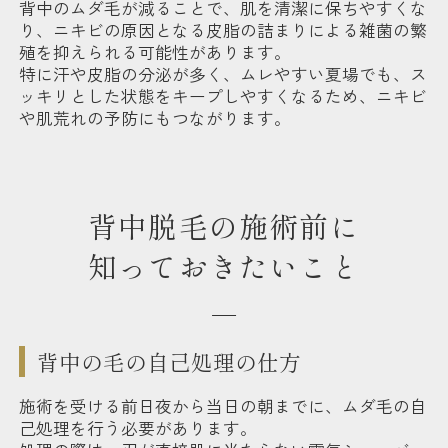
背中のムダ毛が減ることで、肌を清潔に保ちやすくな
り、ニキビの原因となる皮脂の詰まりによる雑菌の繁
殖を抑えられる可能性があります。
特に汗や皮脂の分泌が多く、ムレやすい夏場でも、ス
ッキリとした状態をキープしやすくなるため、ニキビ
や肌荒れの予防にもつながります。
背中脱毛の施術前に
知っておきたいこと
背中の毛の自己処理の仕方
施術を受ける前日夜から当日の朝までに、ムダ毛の自
己処理を行う必要があります。