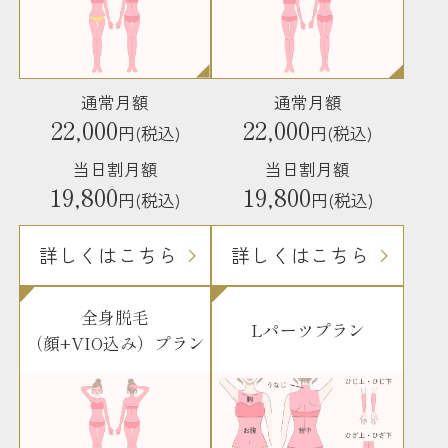
通常月額
通常月額
22,000
22,000
円(税込)
円(税込)
当日割月額
当日割月額
19,800
19,800
円(税込)
円(税込)
詳しくはこちら
詳しくはこちら
全身脱毛
Lパーツプラン
（顔+VIO込み）プラン