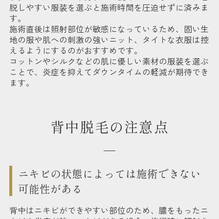
脱しやすい服装を選ぶと施術時間を圧迫せずに済みま
す。
施術直後は照射部位が敏感になっているため、固い生
地の服や肌への刺激の強いニット、タイトな衣服は控
えるようにするのがおすすめです。
コットンやシルクなどの肌に優しい素材の服装を選ぶ
ことで、炎症を抑えてダウンタイムの軽減が期待でき
ます。
背中脱毛の注意点
ニキビの状態によっては施術できない
可能性がある
背中はニキビができやすい部位のため、膿をもったニ