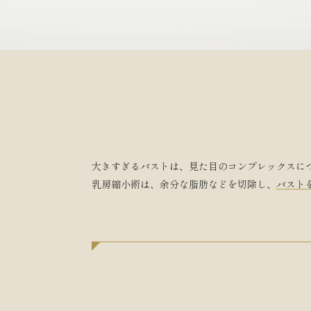
大きすぎるバストは、見た目のコンプレックスに
乳房縮小術は、余分な脂肪などを切除し、
バスト