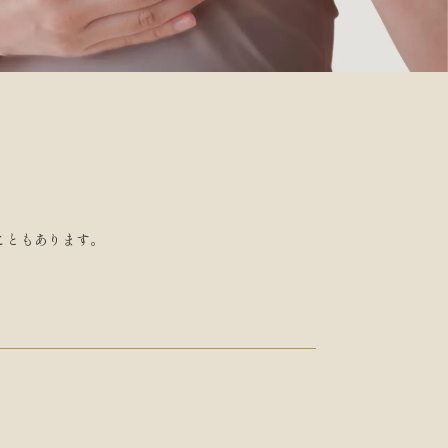
こともあります。