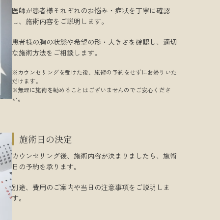
医師が患者様それぞれのお悩み・症状を丁寧に確認
し、施術内容をご説明します。
患者様の胸の状態や希望の形・大きさを確認し、適切
な施術方法をご相談します。
※カウンセリングを受けた後、施術の予約をせずにお帰りいた
だけます。
※無理に施術を勧めることはございませんのでご安心くださ
い。
施術日の決定
カウンセリング後、施術内容が決まりましたら、施術
日の予約を承ります。
別途、費用のご案内や当日の注意事項をご説明しま
す。