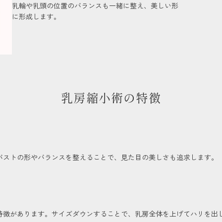
乳輪や乳頭の位置のバランスも一緒に整え、美しい形
に形成します。
乳房縮小術の特徴
バストの形やバランスを整えることで、見た目の美しさも追求します。
特徴があります。サイズダウンすることで、乳房全体を上げてハリを出