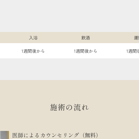
入浴
飲酒
運
1週間後から
1週間後から
1週間
施術の流れ
医師によるカウンセリング（無料）