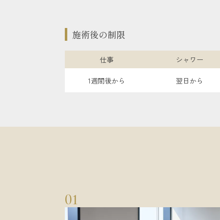
施術後の制限
仕事
シャワー
1週間後から
翌日から