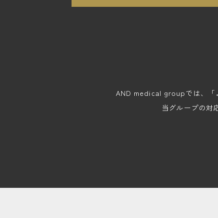
AND medical gro
当グループの対