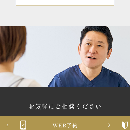
お気軽にご相談ください