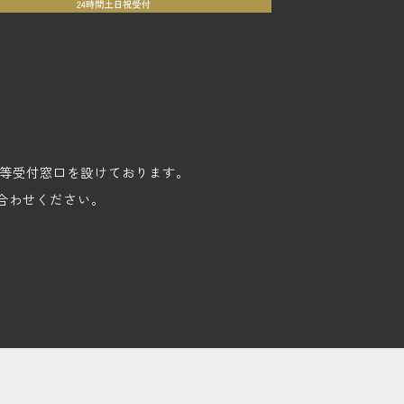
苦情等受付窓口を設けております。
合わせください。