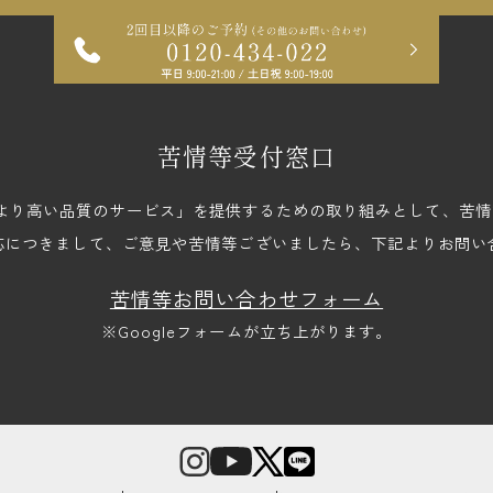
苦情等受付窓口
upでは、「より高い品質のサービス」を提供するための取り組みとして、
応につきまして、ご意見や苦情等ございましたら、下記よりお問い
苦情等お問い合わせフォーム
※Googleフォームが立ち上がります。