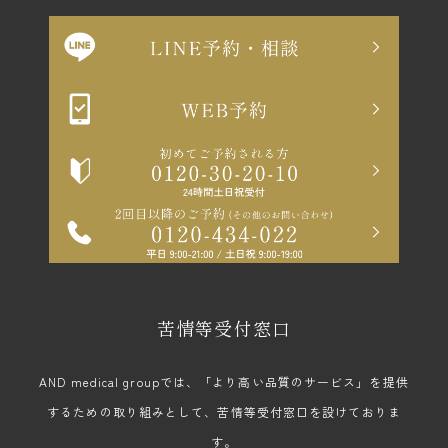
苦情等受付窓口
AND medical groupでは、「より高い品質のサービス」を提供
するための取り組みとして、苦情等受付窓口を設けておりま
す。