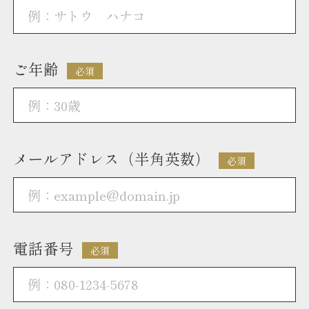
ご年齢
必須
メールアドレス（半角英数）
必須
電話番号
必須