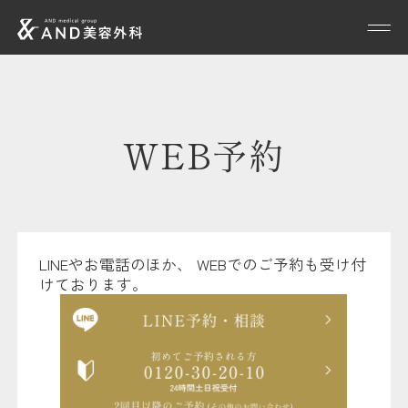
WEB予約
LINEやお電話のほか、 WEBでのご予約も受け付
けております。