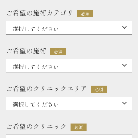
ご希望の施術カテゴリ
必須
ご希望の施術
必須
ご希望のクリニックエリア
必須
ご希望のクリニック
必須