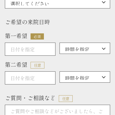
ご希望の来院日時
第一希望
必須
第二希望
任意
ご質問・ご相談など
任意