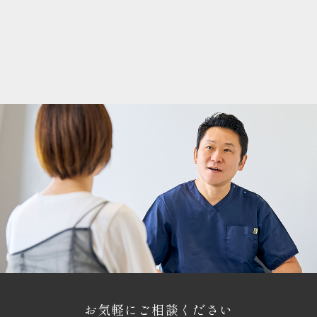
お気軽にご相談ください