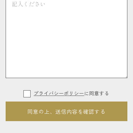
プライバシーポリシー
に同意する