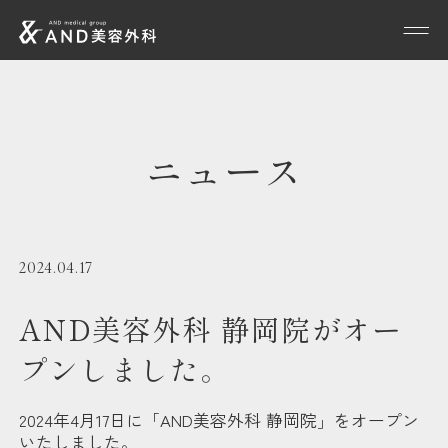
ニュース
2024.04.17
AND美容外科 静岡院がオー
プンしました。
2024年4月17日に「AND美容外科 静岡院」をオープン
いたしました。