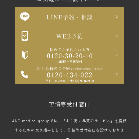
苦情等受付窓口
AND medical groupでは、「より高い品質のサービス」を提供
するための取り組みとして、苦情等受付窓口を設けておりま