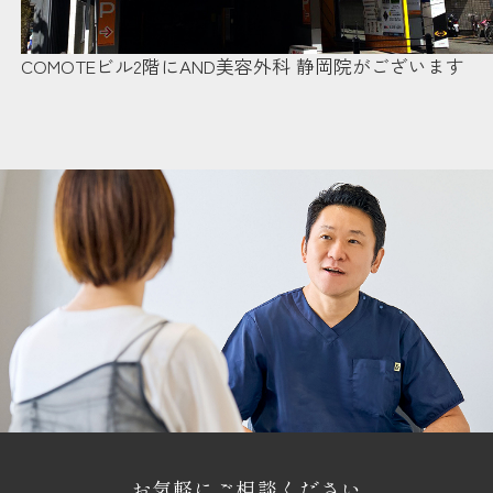
COMOTEビル2階にAND美容外科 静岡院がございます
お気軽にご相談ください