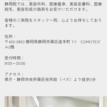
静岡院では、美容外科、医療瘦身、美容皮膚科、医療
脱毛、美容形成の施術をお受けいただけます。
皆様のご来院をスタッフ一同、心よりお待ちしており
ます。
住所：
〒420-0853 静岡県静岡市葵区追手町 7-1 COMOTEビ
ル2階
受付時間：
9:00～20:00
アクセス：
県庁・静岡市役所葵区役所前（バス）より徒歩2分