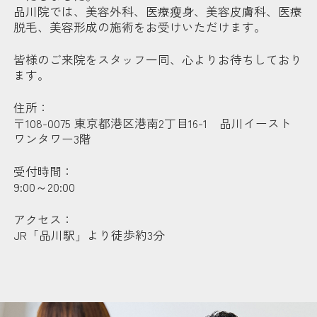
品川院では、美容外科、医療瘦身、美容皮膚科、医療
脱毛、美容形成の施術をお受けいただけます。
皆様のご来院をスタッフ一同、心よりお待ちしており
ます。
住所：
〒108-0075 東京都港区港南2丁目16-1 品川イースト
ワンタワー3階
受付時間：
9:00～20:00
アクセス：
JR「品川駅」より徒歩約3分