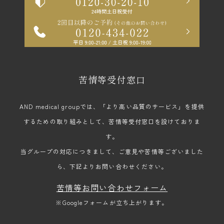
苦情等受付窓口
AND medical groupでは、「より高い品質のサービス」を提供
するための取り組みとして、苦情等受付窓口を設けておりま
す。
当グループの対応につきまして、ご意見や苦情等ございました
ら、下記よりお問い合わせください。
苦情等お問い合わせフォーム
※Googleフォームが立ち上がります。