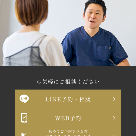
お気軽にご相談ください