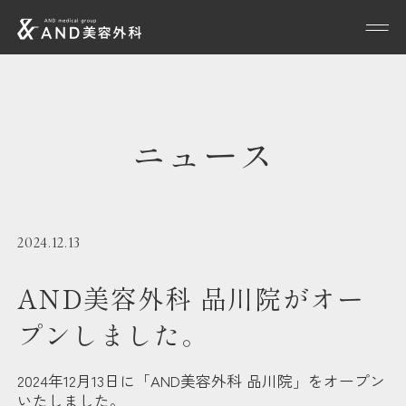
ニュース
2024.12.13
AND美容外科 品川院がオー
プンしました。
2024年12月13日に「AND美容外科 品川院」をオープン
いたしました。