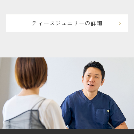
ティースジュエリーの詳細