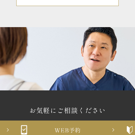
お気軽にご相談ください