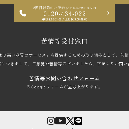
苦情等受付窓口
upでは、「より高い品質のサービス」を提供するための取り組みとして、
応につきまして、ご意見や苦情等ございましたら、下記よりお問い
苦情等お問い合わせフォーム
※Googleフォームが立ち上がります。