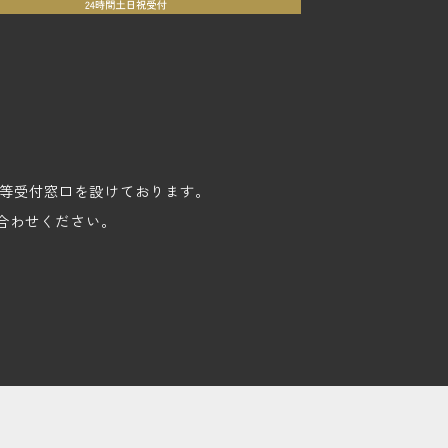
苦情等受付窓口を設けております。
合わせください。