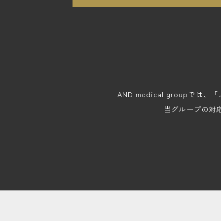
AND medical gro
当グループの対