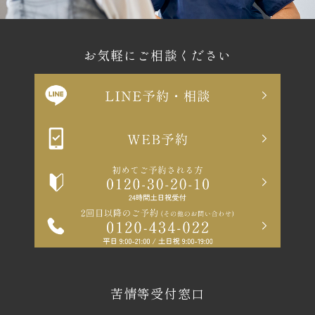
お気軽にご相談ください
苦情等受付窓口