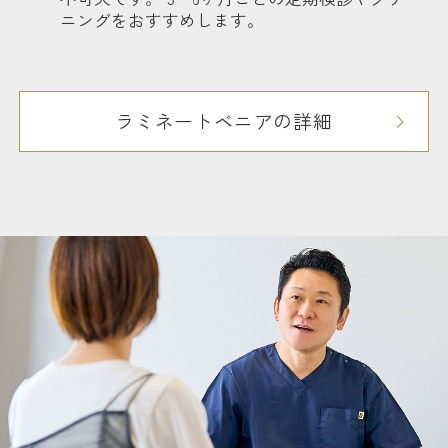
ニングをおすすめします。
ラミネートベニアの詳細