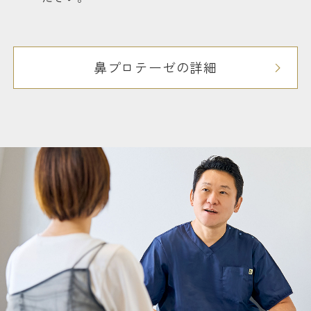
鼻プロテーゼの詳細