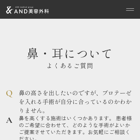
鼻・耳について
よくあるご質問
鼻の高さを出したいのですが、プロテーゼ
を入れる手術が自分に合っているのかわか
りません。
鼻を高くする施術はいくつかあります。 患者様
のご希望に合わせて、どのような手術がよいか
ご提案させていただきます。お気軽にご相談く
ださい。