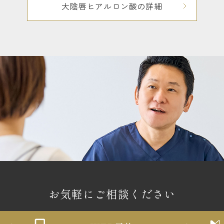
大陰唇ヒアルロン酸の詳細
お気軽にご相談ください