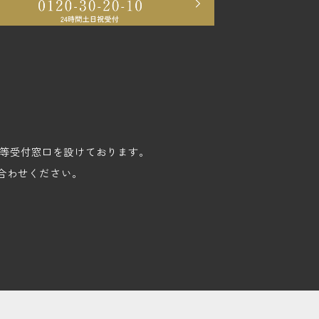
苦情等受付窓口を設けております。
合わせください。