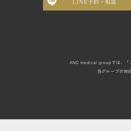
AND medical gro
当グループの対