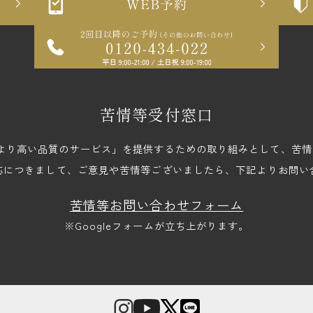
苦情等受付窓口
upでは、「より高い品質のサービス」を提供するための取り組みとして、
応につきまして、ご意見や苦情等ございましたら、下記よりお問い
苦情等お問い合わせフォーム
※Googleフォームが立ち上がります。