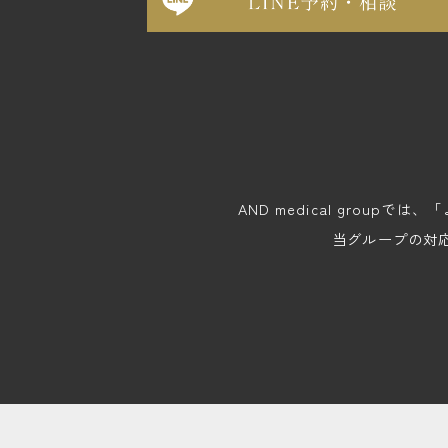
AND medical gro
当グループの対