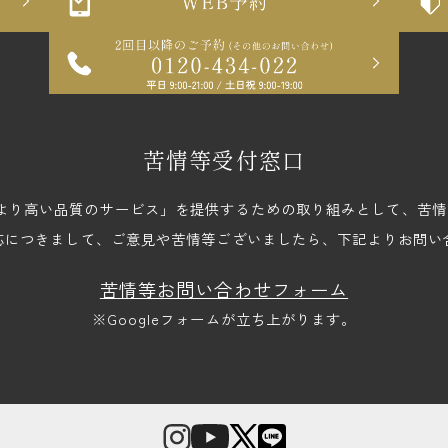
苦情等受付窓口
upでは、「より高い品質のサービス」を提供するための取り組みとして、
応につきまして、ご意見や苦情等ございましたら、下記よりお問い
苦情等お問い合わせフォーム
※Googleフォームが立ち上がります。