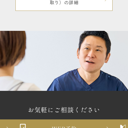
取り）の詳細
お気軽にご相談ください