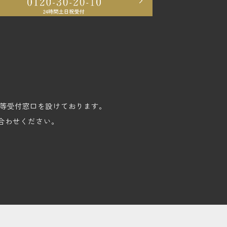
苦情等受付窓口を設けております。
合わせください。