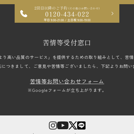
苦情等受付窓口
upでは、「より高い品質のサービス」を提供するための取り組みとして、
応につきまして、ご意見や苦情等ございましたら、下記よりお問い
苦情等お問い合わせフォーム
※Googleフォームが立ち上がります。