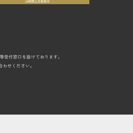
苦情等受付窓口を設けております。
合わせください。