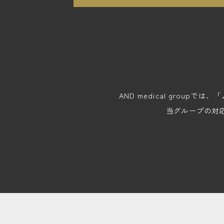
AND medical gro
当グループの対