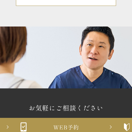
お気軽にご相談ください