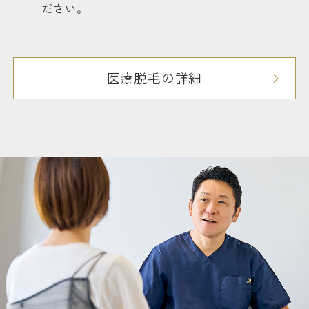
ださい。
医療脱毛の詳細