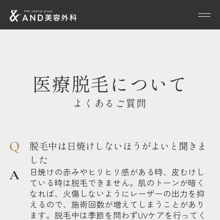
医療脱毛について
よくあるご質問
脱毛中は日焼けしないほうがよいと聞きま
した
日焼けの赤みやヒリヒリ感がある時、皮むけし
ている時は脱毛できません。肌のトーンが暗く
なれば、火傷しないようにレーザーの出力を抑
えるので、施術回数が増えてしまうことがあり
ます。脱毛中は季節を問わずUVケアを行ってく