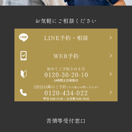
お気軽にご相談ください
苦情等受付窓口