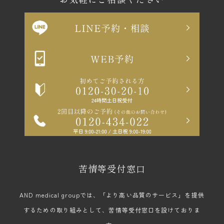
苦情等受付窓口
AND medical groupでは、「より高い品質のサービス」を提供
するための取り組みとして、苦情等受付窓口を設けておりま