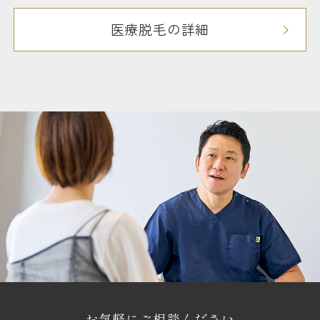
医療脱毛の詳細
お気軽にご相談ください