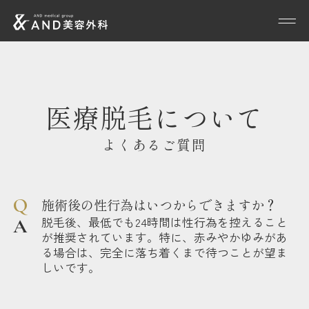
医療脱毛について
よくあるご質問
施術後の性行為はいつからできますか？
脱毛後、最低でも24時間は性行為を控えること
が推奨されています。特に、赤みやかゆみがあ
る場合は、完全に落ち着くまで待つことが望ま
しいです。