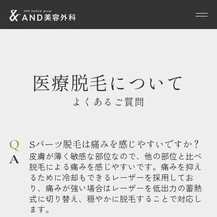
医療脱毛について
よくあるご質問
Sパーツ脱毛は痛みを感じやすいですか？
皮膚が薄く敏感な部位なので、他の部位と比べ
脱毛による痛みを感じやすいです。痛みを抑え
るために冷却もできるレーザーを採用してお
り、痛みが強い場合はレーザーを低出力の蓄熱
式に切り替え、穏やかに脱毛することで対応し
ます。