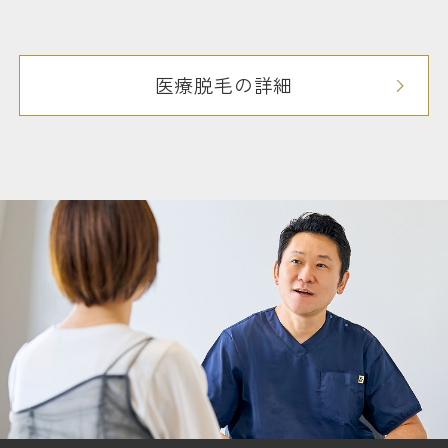
医療脱毛の詳細