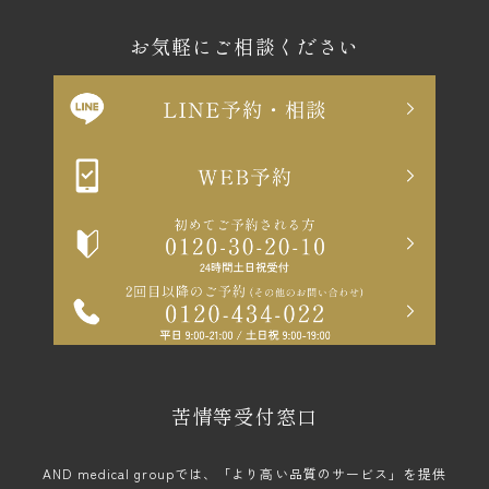
お気軽にご相談ください
苦情等受付窓口
AND medical groupでは、「より高い品質のサービス」を提供