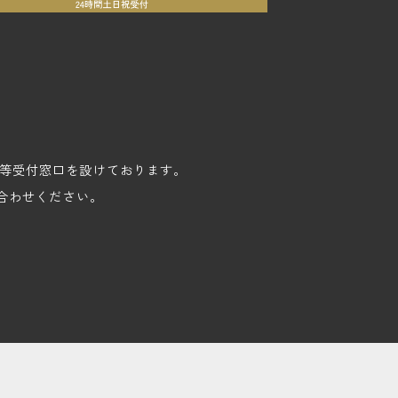
苦情等受付窓口を設けております。
合わせください。