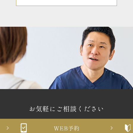
お気軽にご相談ください