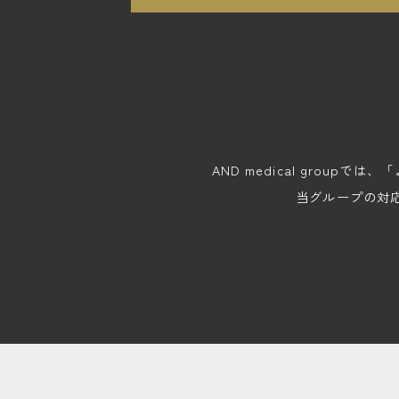
AND medical gro
当グループの対