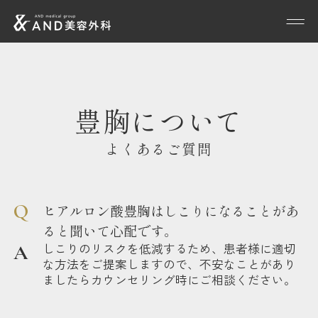
豊胸について
よくあるご質問
ヒアルロン酸豊胸はしこりになることがあ
ると聞いて心配です。
しこりのリスクを低減するため、患者様に適切
な方法をご提案しますので、不安なことがあり
ましたらカウンセリング時にご相談ください。