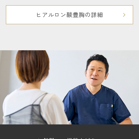
ヒアルロン酸豊胸の詳細