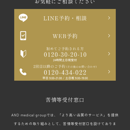
お気軽にご相談ください
苦情等受付窓口
AND medical groupでは、「より高い品質のサービス」を提供
するための取り組みとして、苦情等受付窓口を設けておりま