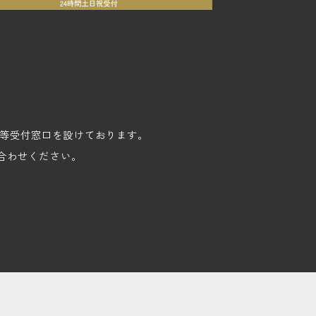
苦情等受付窓口を設けております。
合わせください。