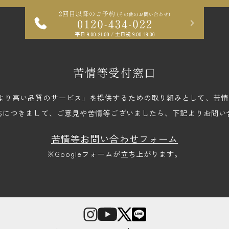
苦情等受付窓口
upでは、「より高い品質のサービス」を提供するための取り組みとして、
応につきまして、ご意見や苦情等ございましたら、下記よりお問い
苦情等お問い合わせフォーム
※Googleフォームが立ち上がります。