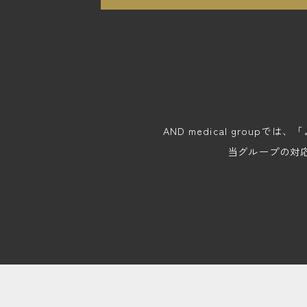
AND medical gro
当グループの対