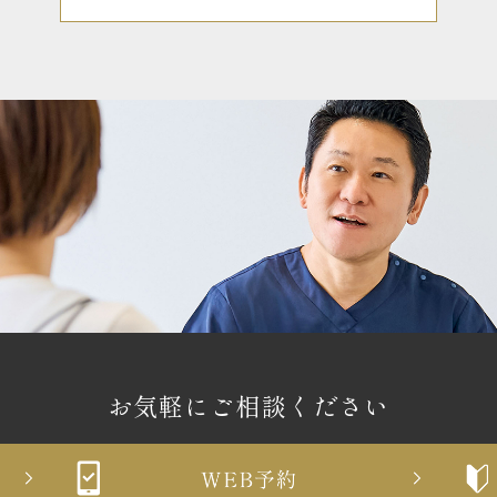
お気軽にご相談ください