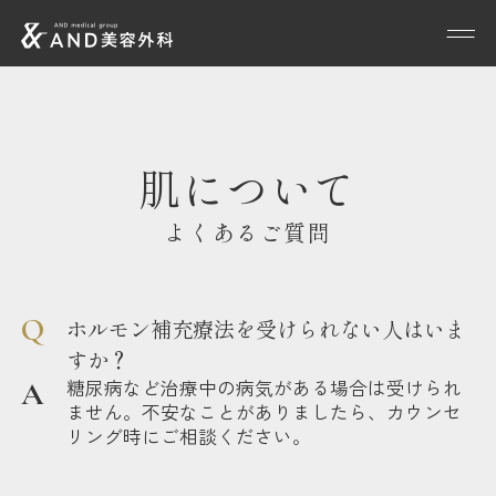
肌について
よくあるご質問
ホルモン補充療法を受けられない人はいま
すか？
糖尿病など治療中の病気がある場合は受けられ
ません。不安なことがありましたら、カウンセ
リング時にご相談ください。