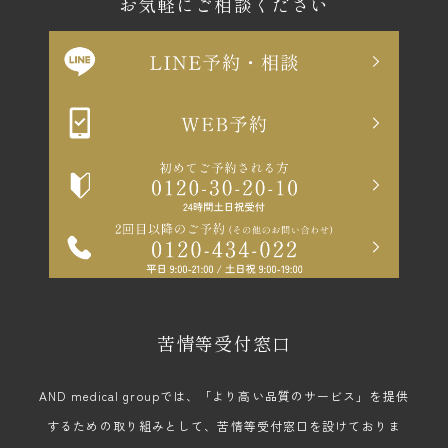
お気軽にご相談ください
苦情等受付窓口
AND medical groupでは、「より高い品質のサービス」を提供
するための取り組みとして、苦情等受付窓口を設けておりま