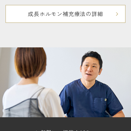
成長ホルモン補充療法の詳細