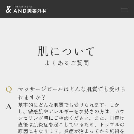
肌について
よくあるご質問
マッサージピールはどんな肌質でも受けら
れますか？
基本的にどんな肌質でも受けられます。しか
し、敏感肌やアレルギーをお持ちの方は、カウ
ンセリング時にご相談ください。また、日焼け
直後は肌炎症を起こしているため、トラブルの
原因にもなります。炎症が治まってから施術を