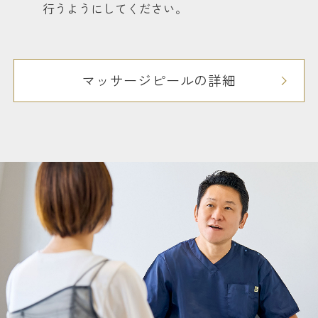
行うようにしてください。
マッサージピールの詳細