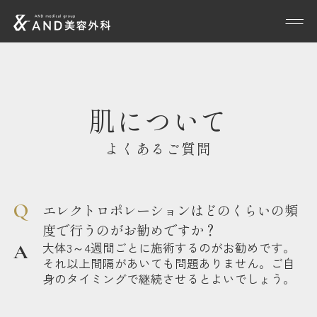
肌について
よくあるご質問
エレクトロポレーションはどのくらいの頻
度で行うのがお勧めですか？
大体3～4週間ごとに施術するのがお勧めです。
それ以上間隔があいても問題ありません。ご自
身のタイミングで継続させるとよいでしょう。