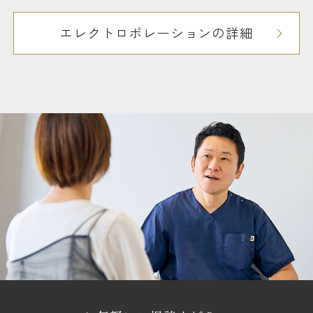
エレクトロポレーションの詳細