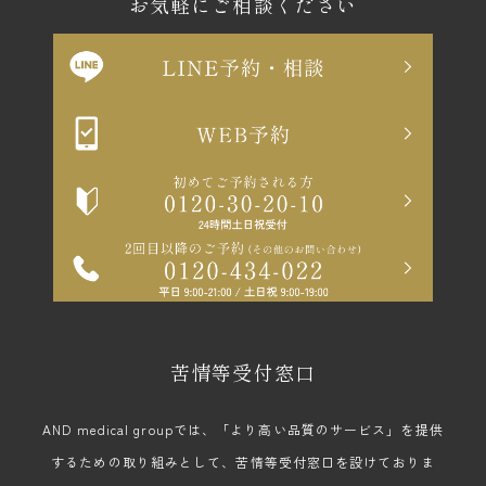
お気軽にご相談ください
苦情等受付窓口
AND medical groupでは、「より高い品質のサービス」を提供
するための取り組みとして、苦情等受付窓口を設けておりま