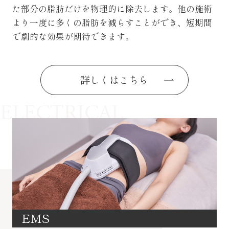
た部分の脂肪だけを物理的に除去します。他の施術
より一度に多くの脂肪を減らすことができ、短期間
で劇的な効果が期待できます。
詳しくはこちら
ELECTRICAL
EMS