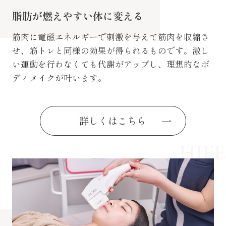
脂肪が燃えやすい体に変える
筋肉に電磁エネルギーで刺激を与えて筋肉を収縮さ
せ、筋トレと同様の効果が得られるものです。激し
い運動を行わなくても代謝がアップし、理想的なボ
ディメイクが叶います。
詳しくはこちら
HIFE