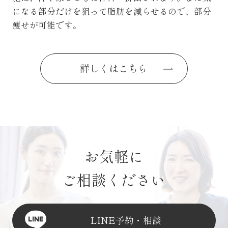
になる部分だけを狙って脂肪を減らせるので、部分
痩せが可能です。
詳しくはこちら
お気軽に
ご相談ください
LINE予約・相談