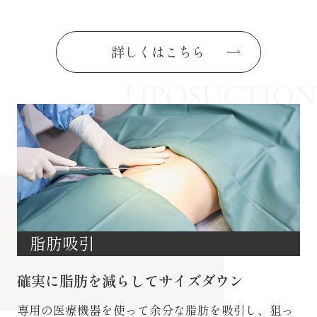
詳しくはこちら
LIPOSUCTION
脂肪吸引
確実に脂肪を減らしてサイズダウン
専用の医療機器を使って余分な脂肪を吸引し、狙っ