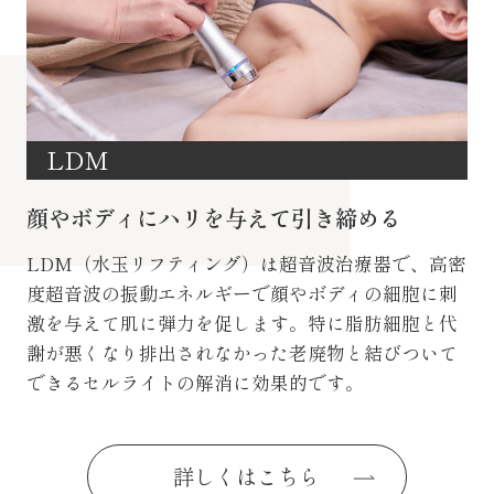
LDM
顔やボディにハリを与えて引き締める
LDM（水玉リフティング）は超音波治療器で、高密
度超音波の振動エネルギーで顔やボディの細胞に刺
激を与えて肌に弾力を促します。特に脂肪細胞と代
謝が悪くなり排出されなかった老廃物と結びついて
できるセルライトの解消に効果的です。
詳しくはこちら