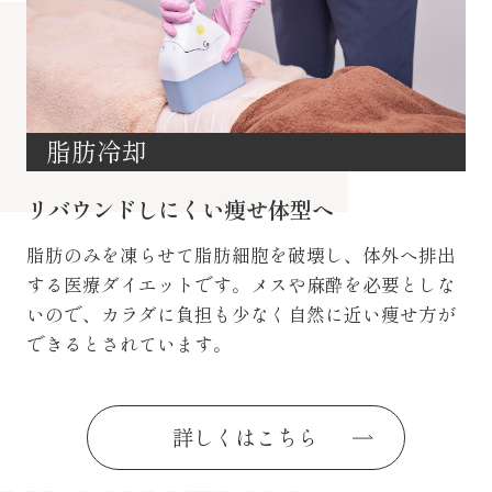
脂肪冷却
リバウンドしにくい痩せ体型へ
脂肪のみを凍らせて脂肪細胞を破壊し、体外へ排出
する医療ダイエットです。メスや麻酔を必要としな
いので、カラダに負担も少なく自然に近い痩せ方が
できるとされています。
詳しくはこちら