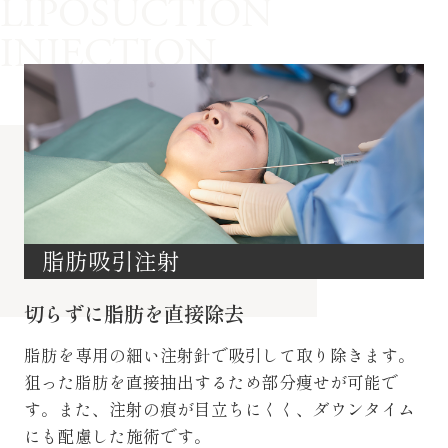
LIPOSUCTION
INJECTION
脂肪吸引注射
切らずに脂肪を直接除去
脂肪を専用の細い注射針で吸引して取り除きます。
狙った脂肪を直接抽出するため部分痩せが可能で
す。また、注射の痕が目立ちにくく、ダウンタイム
にも配慮した施術です。