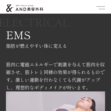
ELECTRICAL
EMS
脂肪が燃えやすい体に変える
筋肉に電磁エネルギーで刺激を与えて筋肉を収
縮させ、筋トレと同様の効果が得られるもので
す。激しい運動を行わなくても代謝がアップ
し、理想的なボディメイクが叶います。