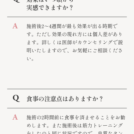
実感できますか？
施術後2～4週間が最も効果が出る時期で
す。ただし効果の現れ方には個人差があり
ます。詳しくは医師がカウンセリングで説
明いたしますので、お気軽にご相談くださ
い。
食事の注意点はありますか？
施術の2時間前に食事を済ませることをお勧
めします。また施術後は筋力トレーニング
をしたのと同じ状況ですので、良質なタン