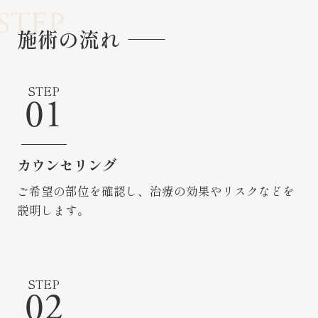
STEP
施術の流れ
STEP
01
カウンセリング
ご希望の部位を確認し、治療の効果やリスクなどを
説明します。
STEP
02