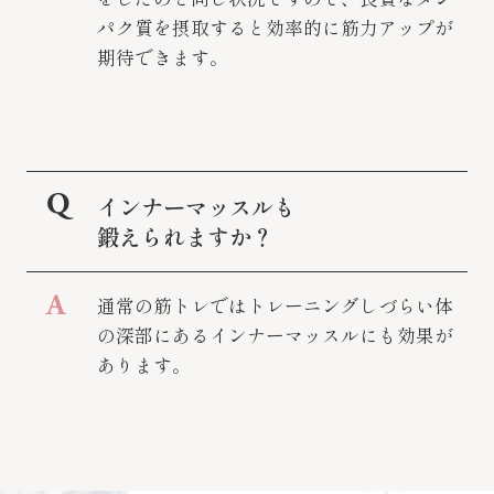
パク質を摂取すると効率的に筋力アップが
期待できます。
インナーマッスルも
鍛えられますか？
通常の筋トレではトレーニングしづらい体
の深部にあるインナーマッスルにも効果が
あります。