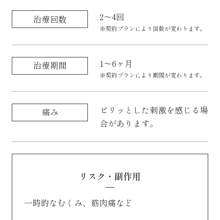
2〜4回
治療回数
※契約プランにより回数が変わります。
1～6ヶ月
治療期間
※契約プランにより期間が変わります。
ピリッとした刺激を感じる場
痛み
合があります。
リスク・副作用
一時的なむくみ、筋肉痛など