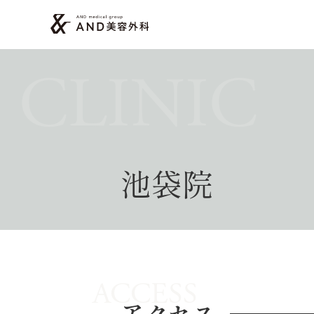
CLINIC
池袋院
ACCESS
アクセス