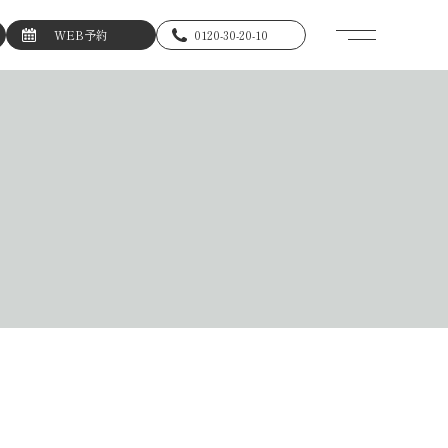
WEB予約
0120-30-20-10