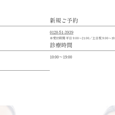
新規ご予約
0120-51-3939
※受付時間 平日 9:00〜21:00／土日祝 9:00〜19:
診療時間
10:00～19:00