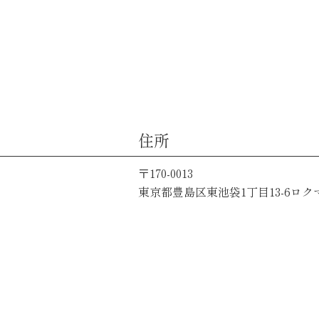
住所
〒170-0013
東京都豊島区東池袋1丁目13-6ロク