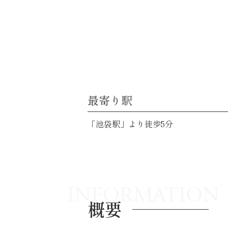
最寄り駅
「池袋駅」より徒歩5分
INFORMATION
概要