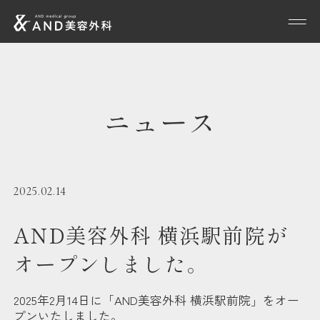
ニュース
2025.02.14
AND美容外科 横浜駅前院が
オープンしました。
2025年2月14日に「AND美容外科 横浜駅前院」をオー
プンいたしました。