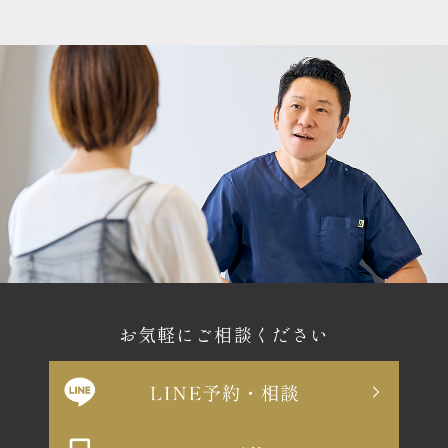
お気軽にご相談ください