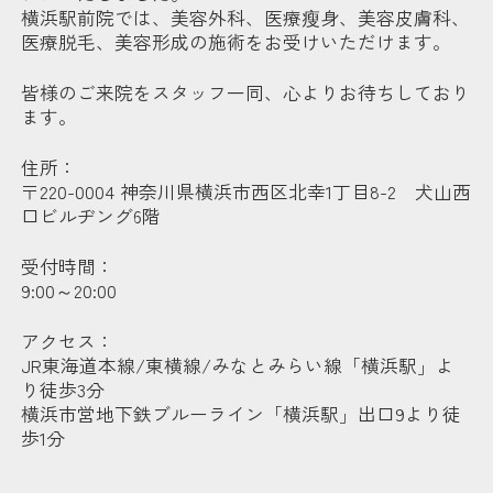
横浜駅前院では、美容外科、医療瘦身、美容皮膚科、
医療脱毛、美容形成の施術をお受けいただけます。
皆様のご来院をスタッフ一同、心よりお待ちしており
ます。
住所：
〒220-0004 神奈川県横浜市西区北幸1丁目8-2 犬山西
口ビルヂング6階
受付時間：
9:00～20:00
アクセス：
JR東海道本線/東横線/みなとみらい線「横浜駅」よ
り徒歩3分
横浜市営地下鉄ブルーライン「横浜駅」出口9より徒
歩1分