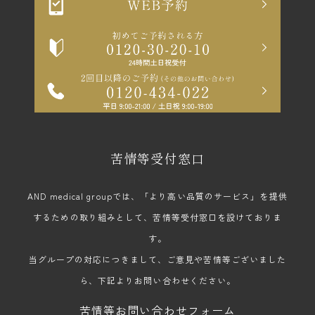
苦情等受付窓口
AND medical groupでは、「より高い品質のサービス」を提供
するための取り組みとして、苦情等受付窓口を設けておりま
す。
当グループの対応につきまして、ご意見や苦情等ございました
ら、下記よりお問い合わせください。
苦情等お問い合わせフォーム